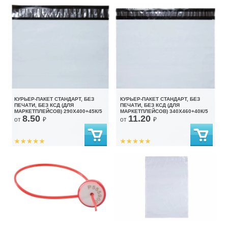
КУРЬЕР-ПАКЕТ СТАНДАРТ, БЕЗ
КУРЬЕР-ПАКЕТ СТАНДАРТ, БЕЗ
ПЕЧАТИ, БЕЗ КСД (ДЛЯ
ПЕЧАТИ, БЕЗ КСД (ДЛЯ
МАРКЕТПЛЕЙСОВ) 290X400+45К/5
МАРКЕТПЛЕЙСОВ) 340X460+40К/5
8.50
11.20
от
₽
от
₽