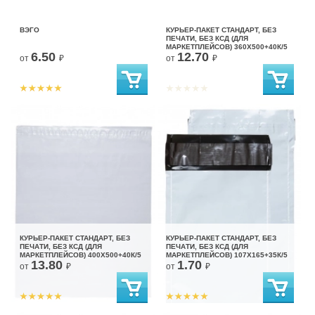
ВЭГО
КУРЬЕР-ПАКЕТ СТАНДАРТ, БЕЗ
ПЕЧАТИ, БЕЗ КСД (ДЛЯ
МАРКЕТПЛЕЙСОВ) 360X500+40К/5
6.50
12.70
от
₽
от
₽
КУРЬЕР-ПАКЕТ СТАНДАРТ, БЕЗ
КУРЬЕР-ПАКЕТ СТАНДАРТ, БЕЗ
ПЕЧАТИ, БЕЗ КСД (ДЛЯ
ПЕЧАТИ, БЕЗ КСД (ДЛЯ
МАРКЕТПЛЕЙСОВ) 400X500+40К/5
МАРКЕТПЛЕЙСОВ) 107X165+35К/5
13.80
1.70
от
₽
от
₽