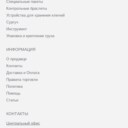
Специальные пакеты
Контрольные браслеты
Устройства для хранения ключей
Сургуч
Инструмент
Упаковка и крепление груза
ИНФОРМАЦИЯ
О продавце
Контакты
Доставка и Оплата
Правила торговли
Политика
Помощь
Статьи
КОНТАКТЫ
Центральный офис