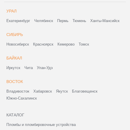
УРАЛ
Екатеринбург
Челябинск
Пермь
Тюмень
Ханты-Мансийск
СИБИРЬ
Новосибирск
Красноярск
Кемерово
Томск
БАЙКАЛ
Иркутск
Чита
Улан-Удэ
ВОСТОК
Владивосток
Хабаровск
Якутск
Благовещенск
Южно-Сахалинск
КАТАЛОГ
Пломбы и пломбировочные устройства