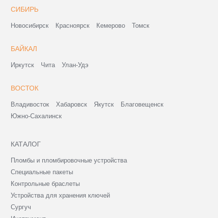
СИБИРЬ
Новосибирск
Красноярск
Кемерово
Томск
БАЙКАЛ
Иркутск
Чита
Улан-Удэ
ВОСТОК
Владивосток
Хабаровск
Якутск
Благовещенск
Южно-Сахалинск
КАТАЛОГ
Пломбы и пломбировочные устройства
Специальные пакеты
Контрольные браслеты
Устройства для хранения ключей
Сургуч