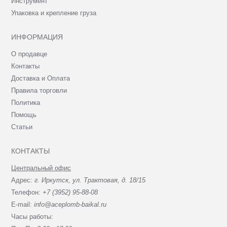
Инструмент
Упаковка и крепление груза
ИНФОРМАЦИЯ
О продавце
Контакты
Доставка и Оплата
Правила торговли
Политика
Помощь
Статьи
КОНТАКТЫ
Центральный офис
Адрес:
г. Иркутск, ул. Трактовая, д. 18/15
Телефон:
+7 (3952) 95-88-08
E-mail:
info@aceplomb-baikal.ru
Часы работы: