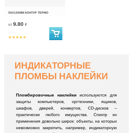
50Х150ММ КОНТУР ТЕРМО
9.80
от
₽
ИНДИКАТОРНЫЕ
ПЛОМБЫ НАКЛЕЙКИ
Пломбировочные наклейки
используются для
защиты компьютеров, оргтехники, ящиков,
шкафов, дверей, конвертов, CD-дисков –
практически любого имущества. Спектр их
применения довольно широк: объекты, на которых
невозможно закрепить, например, индикаторную