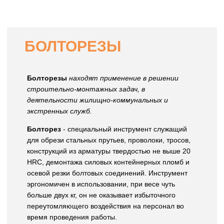
БОЛТОРЕЗЫ
Болторезы
находят применение в решении
строительно-монтажных задач, в
деятельности жилищно-коммунальных и
экстренных служб.
Болторез
- специальный инструмент служащий
для обрези стальных прутьев, проволоки, тросов,
конструкций из арматуры твердостью не выше 20
HRC, демонтажа силовых контейнерных пломб и
осевой резки болтовых соединений. Инструмент
эргономичен в использовании, при весе чуть
больше двух кг, он не оказывает избыточного
переутомляющего воздействия на персонал во
время проведения работы.