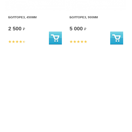
БОЛТОРЕЗ, 450ММ
БОЛТОРЕЗ, 900ММ
2 500
5 000
₽
₽