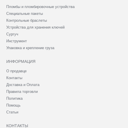
Пломбы и пломбировочные устройства
Специальные пакеты
Контрольные браслеты
Устройства для хранения ключей
Сургуч
Инструмент
Упаковка и крепление груза
ИНФОРМАЦИЯ
О продавце
Контакты
Доставка и Оплата
Правила торговли
Политика
Помощь
Статьи
КОНТАКТЫ