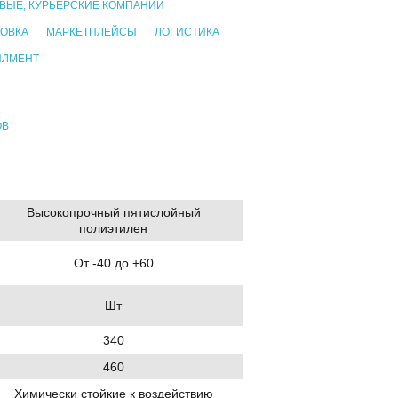
ВЫЕ, КУРЬЕРСКИЕ КОМПАНИИ
ОВКА
МАРКЕТПЛЕЙСЫ
ЛОГИСТИКА
ИЛМЕНТ
ОВ
Высокопрочный пятислойный
полиэтилен
От -40 до +60
Шт
340
460
Химически стойкие к воздействию