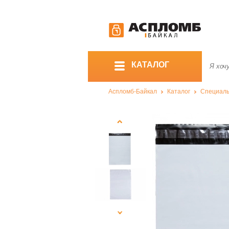
КАТАЛОГ
Аспломб-Байкал
Каталог
Специаль