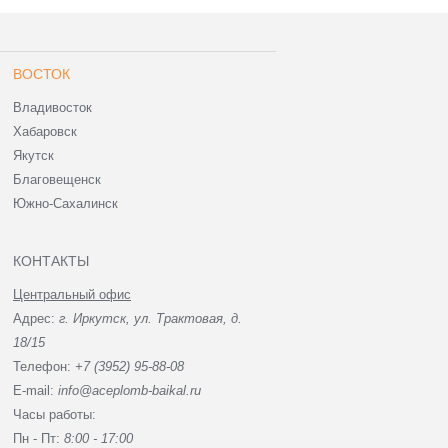
ВОСТОК
Владивосток
Хабаровск
Якутск
Благовещенск
Южно-Сахалинск
КОНТАКТЫ
Центральный офис
Адрес:
г. Иркутск, ул. Трактовая, д.
18/15
Телефон:
+7 (3952) 95-88-08
E-mail:
info@aceplomb-baikal.ru
Часы работы:
Пн - Пт:
8:00 - 17:00