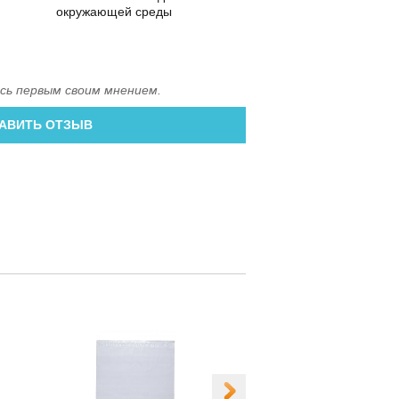
окружающей среды
сь первым своим мнением.
АВИТЬ ОТЗЫВ