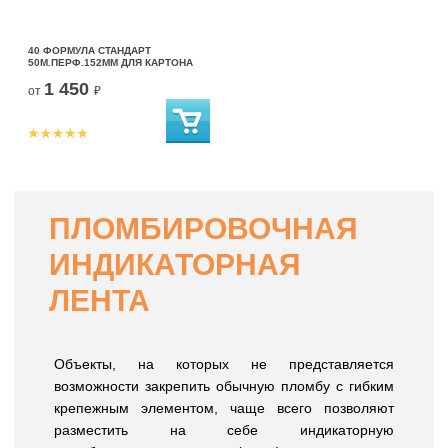
40 ФОРМУЛА СТАНДАРТ
50М.ПЕРФ.152ММ ДЛЯ КАРТОНА
1 450
от
₽
ПЛОМБИРОВОЧНАЯ
ИНДИКАТОРНАЯ
ЛЕНТА
Объекты, на которых не представляется
возможности закрепить обычную пломбу с гибким
крепежным элементом, чаще всего позволяют
разместить на себе индикаторную