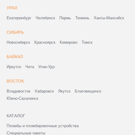
УРАЛ
Екатеринбург
Челябинск
Пермь
Тюмень
Ханты-Мансийск
СИБИРЬ
Новосибирск
Красноярск
Кемерово
Томск
БАЙКАЛ
Иркутск
Чита
Улан-Удэ
ВОСТОК
Владивосток
Хабаровск
Якутск
Благовещенск
Южно-Сахалинск
КАТАЛОГ
Пломбы и пломбировочные устройства
Специальные пакеты