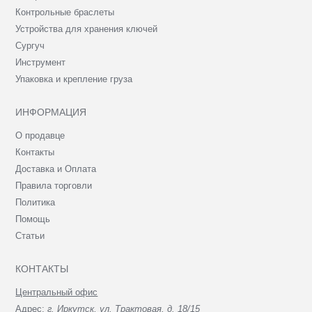
Контрольные браслеты
Устройства для хранения ключей
Сургуч
Инструмент
Упаковка и крепление груза
ИНФОРМАЦИЯ
О продавце
Контакты
Доставка и Оплата
Правила торговли
Политика
Помощь
Статьи
КОНТАКТЫ
Центральный офис
Адрес:
г. Иркутск, ул. Трактовая, д. 18/15