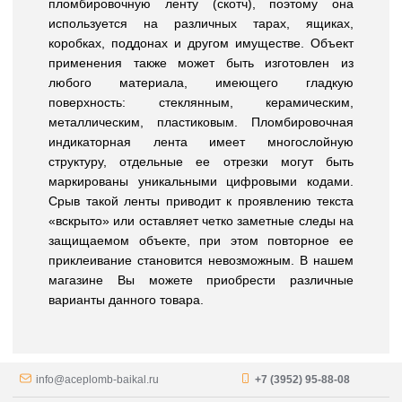
пломбировочную ленту (скотч), поэтому она
используется на различных тарах, ящиках,
коробках, поддонах и другом имуществе. Объект
применения также может быть изготовлен из
любого материала, имеющего гладкую
поверхность: стеклянным, керамическим,
металлическим, пластиковым. Пломбировочная
индикаторная лента имеет многослойную
структуру, отдельные ее отрезки могут быть
маркированы уникальными цифровыми кодами.
Срыв такой ленты приводит к проявлению текста
«вскрыто» или оставляет четко заметные следы на
защищаемом объекте, при этом повторное ее
приклеивание становится невозможным. В нашем
магазине Вы можете приобрести различные
варианты данного товара.
info@aceplomb-baikal.ru
+7 (3952) 95-88-08