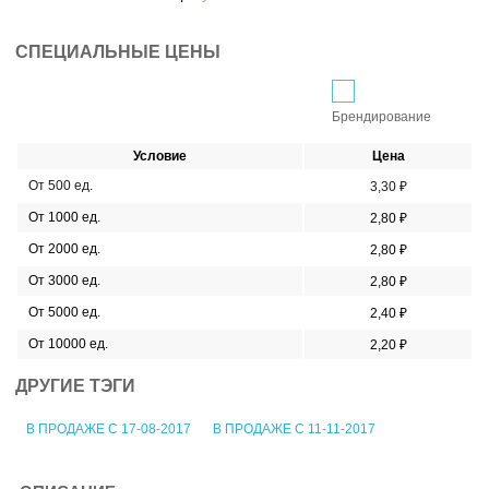
СПЕЦИАЛЬНЫЕ ЦЕНЫ
Брендирование
Условие
Цена
От 500 ед.
3,30 ₽
От 1000 ед.
2,80 ₽
От 2000 ед.
2,80 ₽
От 3000 ед.
2,80 ₽
От 5000 ед.
2,40 ₽
От 10000 ед.
2,20 ₽
ДРУГИЕ ТЭГИ
В ПРОДАЖЕ С 17-08-2017
В ПРОДАЖЕ С 11-11-2017