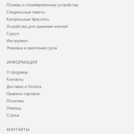
Пломбы и пломбировочные устройства
Специальные пакеты
Контрольные браслеты
Устройства для хранения ключей
Сургуч
Инструмент
Упаковка и крепление груза
ИНФОРМАЦИЯ
О продавце
Контакты
Доставка и Оплата
Правила торговли
Политика
Помощь
Статьи
КОНТАКТЫ