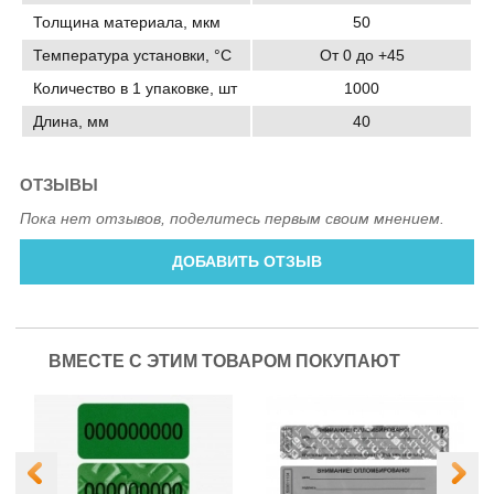
Толщина материала, мкм
50
Температура установки, °C
От 0 до +45
Количество в 1 упаковке, шт
1000
Длина, мм
40
ОТЗЫВЫ
Пока нет отзывов, поделитесь первым своим мнением.
ДОБАВИТЬ ОТЗЫВ
ВМЕСТЕ С ЭТИМ ТОВАРОМ ПОКУПАЮТ