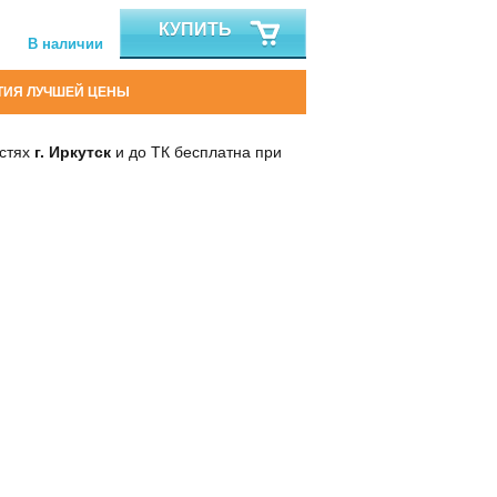
КУПИТЬ
В наличии
ТИЯ ЛУЧШЕЙ ЦЕНЫ
остях
г. Иркутск
и до ТК бесплатна при