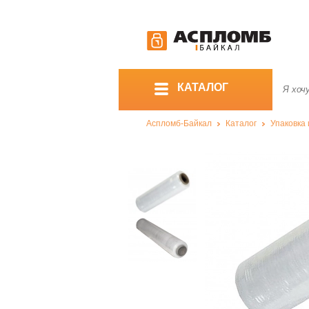
КАТАЛОГ
Аспломб-Байкал
Каталог
Упаковка 