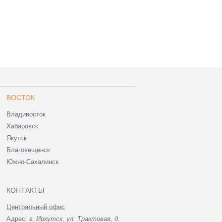
ВОСТОК
Владивосток
Хабаровск
Якутск
Благовещенск
Южно-Сахалинск
КОНТАКТЫ
Центральный офис
Адрес:
г. Иркутск, ул. Трактовая, д.