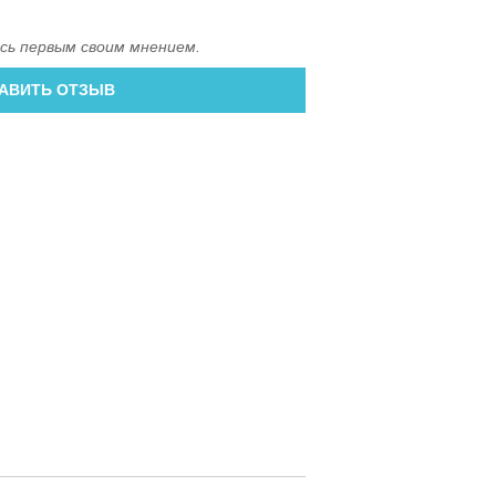
сь первым своим мнением.
АВИТЬ ОТЗЫВ