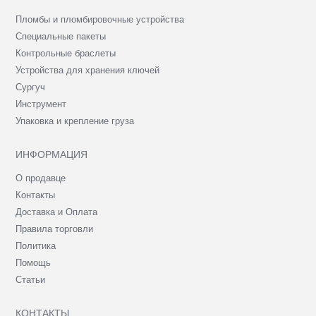
Пломбы и пломбировочные устройства
Специальные пакеты
Контрольные браслеты
Устройства для хранения ключей
Сургуч
Инструмент
Упаковка и крепление груза
ИНФОРМАЦИЯ
О продавце
Контакты
Доставка и Оплата
Правила торговли
Политика
Помощь
Статьи
КОНТАКТЫ