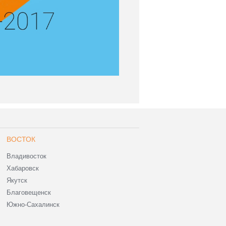
ВОСТОК
Владивосток
Хабаровск
Якутск
Благовещенск
Южно-Сахалинск