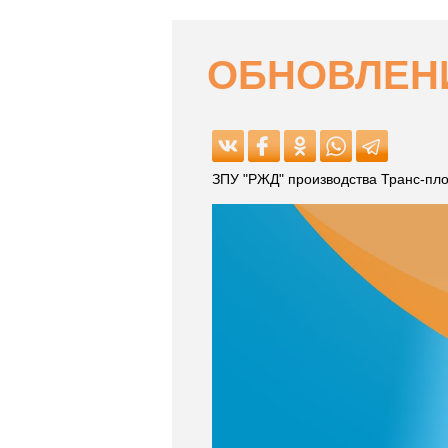
ОБНОВЛЕНИ
ЗПУ "РЖД" производства Транс-пло