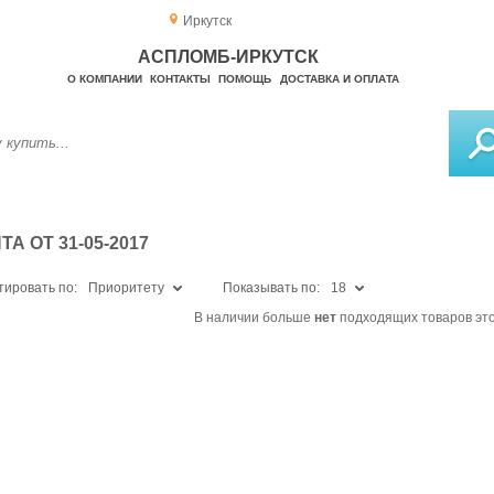
Иркутск
АСПЛОМБ-ИРКУТСК
О КОМПАНИИ
КОНТАКТЫ
ПОМОЩЬ
ДОСТАВКА И ОПЛАТА
 ОТ 31-05-2017
тировать по:
Приоритету
Показывать по:
18
В наличии больше
нет
подходящих товаров это