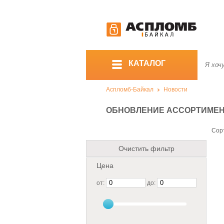
КАТАЛОГ
Аспломб-Байкал
Новости
ОБНОВЛЕНИЕ АССОРТИМЕНТА
Сор
Очистить фильтр
Цена
от:
до: