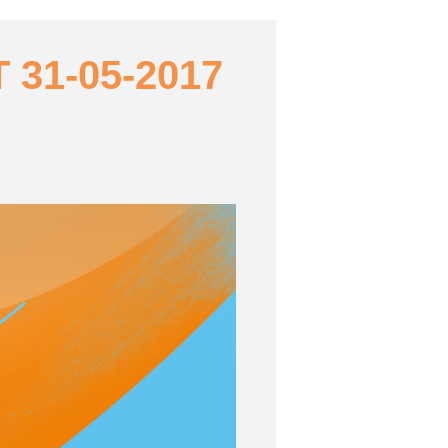
31-05-2017