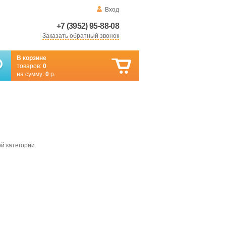
Вход
+7 (3952) 95-88-08
Заказать обратный звонок
В корзине
товаров:
0
на сумму:
0
р.
й категории.