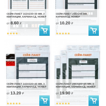
СЕЙФ-ПАКЕТ 162Х235+30 ММ, 2
СЕЙФ-ПАКЕТ 205Х295 ММ,
КВИТАНЦИИ, КАРМАН-СД, НОМЕР
КАРМАН-СД, НОМЕР
8.60
10.20
от
₽
от
₽
СЕЙФ-ПАКЕТ 243Х320+40 ММ, 3
СЕЙФ-ПАКЕТ 296Х400+45 ММ, 3
КВИТАНЦИИ, КАРМАН-СД, НОМЕР
КВИТАНЦИИ, КАРМАН-СД, НОМЕР
13.20
19.90
от
₽
от
₽