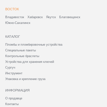
ВОСТОК
Владивосток
Хабаровск
Якутск
Благовещенск
Южно-Сахалинск
КАТАЛОГ
Пломбы и пломбировочные устройства
Специальные пакеты
Контрольные браслеты
Устройства для хранения ключей
Сургуч
Инструмент
Упаковка и крепление груза
ИНФОРМАЦИЯ
О продавце
Контакты