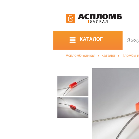
КАТАЛОГ
Аспломб-Байкал
Каталог
Пломбы и