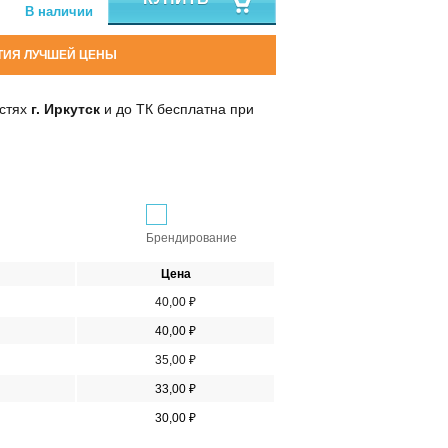
В наличии
ТИЯ ЛУЧШЕЙ ЦЕНЫ
остях
г. Иркутск
и до ТК бесплатна при
Брендирование
Цена
40,00 ₽
40,00 ₽
35,00 ₽
33,00 ₽
30,00 ₽