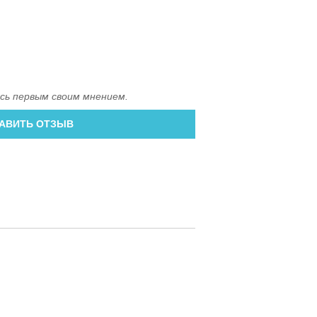
сь первым своим мнением.
АВИТЬ ОТЗЫВ