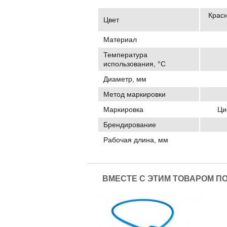
Красн
Цвет
Материал
Температура
использования, °C
Диаметр, мм
Метод маркировки
Маркировка
Ци
Брендирование
Рабочая длина, мм
ВМЕСТЕ С ЭТИМ ТОВАРОМ П