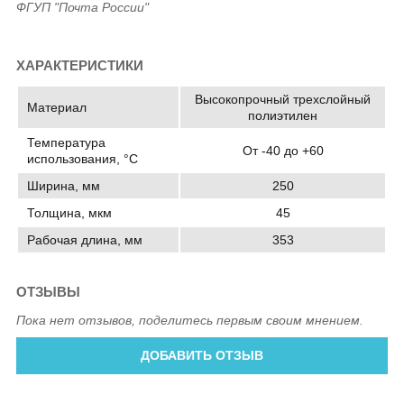
ФГУП "Почта России"
ХАРАКТЕРИСТИКИ
Высокопрочный трехслойный
Материал
полиэтилен
Температура
От -40 до +60
использования, °C
Ширина, мм
250
Толщина, мкм
45
Рабочая длина, мм
353
ОТЗЫВЫ
Пока нет отзывов, поделитесь первым своим мнением.
ДОБАВИТЬ ОТЗЫВ