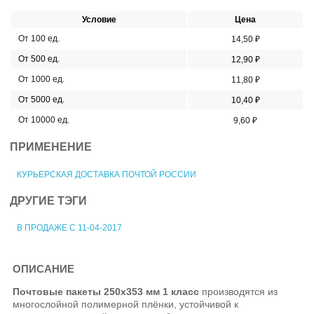
Условие
Цена
От 100 ед.
14,50 ₽
От 500 ед.
12,90 ₽
От 1000 ед.
11,80 ₽
От 5000 ед.
10,40 ₽
От 10000 ед.
9,60 ₽
ПРИМЕНЕНИЕ
КУРЬЕРСКАЯ ДОСТАВКА ПОЧТОЙ РОССИИ
ДРУГИЕ ТЭГИ
В ПРОДАЖЕ С 11-04-2017
ОПИСАНИЕ
Почтовые пакеты 250х353 мм 1 класс
производятся из
многослойной полимерной плёнки, устойчивой к