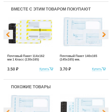
ВМЕСТЕ С ЭТИМ ТОВАРОМ ПОКУПАЮТ
Почтовый Пакет 114х162
Почтовый Пакет 140х165
мм 1 Класс (130х165)
(145х165) мм.
3.50 ₽
3.70 ₽
Купить
Купить
ПОХОЖИЕ ТОВАРЫ