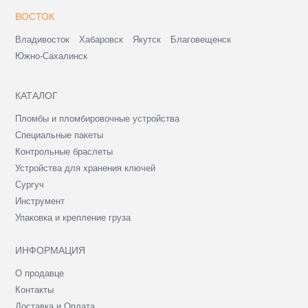
ВОСТОК
Владивосток
Хабаровск
Якутск
Благовещенск
Южно-Сахалинск
КАТАЛОГ
Пломбы и пломбировочные устройства
Специальные пакеты
Контрольные браслеты
Устройства для хранения ключей
Сургуч
Инструмент
Упаковка и крепление груза
ИНФОРМАЦИЯ
О продавце
Контакты
Доставка и Оплата