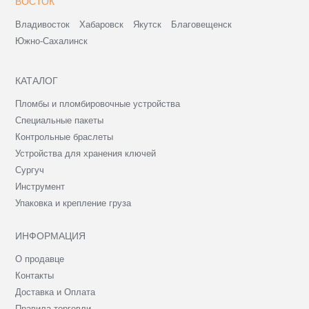
ВОСТОК
Владивосток
Хабаровск
Якутск
Благовещенск
Южно-Сахалинск
КАТАЛОГ
Пломбы и пломбировочные устройства
Специальные пакеты
Контрольные браслеты
Устройства для хранения ключей
Сургуч
Инструмент
Упаковка и крепление груза
ИНФОРМАЦИЯ
О продавце
Контакты
Доставка и Оплата
Правила торговли