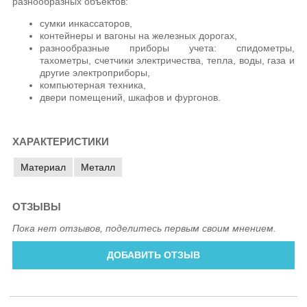
разнообразных объектов:
сумки инкассаторов,
контейнеры и вагоны на железных дорогах,
разнообразные приборы учета: спидометры,
тахометры, счетчики электричества, тепла, воды, газа и
другие электроприборы,
компьютерная техника,
двери помещений, шкафов и фургонов.
ХАРАКТЕРИСТИКИ
Материал
Металл
ОТЗЫВЫ
Пока нет отзывов, поделитесь первым своим мнением.
ДОБАВИТЬ ОТЗЫВ