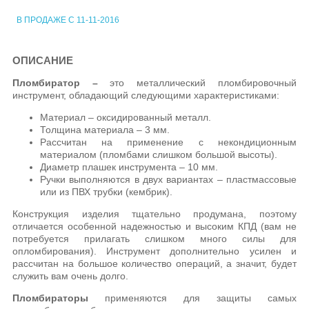
В ПРОДАЖЕ С 11-11-2016
ОПИСАНИЕ
Пломбиратор –
это металлический пломбировочный
инструмент, обладающий следующими характеристиками:
Материал – оксидированный металл.
Толщина материала – 3 мм.
Рассчитан на применение с некондиционным
материалом (пломбами слишком большой высоты).
Диаметр плашек инструмента – 10 мм.
Ручки выполняются в двух вариантах – пластмассовые
или из ПВХ трубки (кембрик).
Конструкция изделия тщательно продумана, поэтому
отличается особенной надежностью и высоким КПД (вам не
потребуется прилагать слишком много силы для
опломбирования). Инструмент дополнительно усилен и
рассчитан на большое количество операций, а значит, будет
служить вам очень долго.
Пломбираторы
применяются для защиты самых