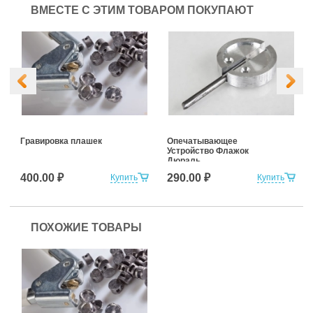
ВМЕСТЕ С ЭТИМ ТОВАРОМ ПОКУПАЮТ
Гравировка плашек
Опечатывающее
Устройство Флажок
Дюраль
400.00 ₽
290.00 ₽
Купить
Купить
ПОХОЖИЕ ТОВАРЫ