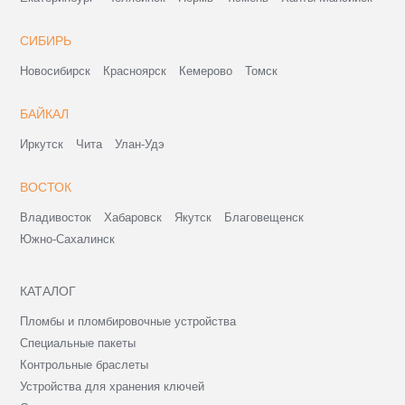
СИБИРЬ
Новосибирск
Красноярск
Кемерово
Томск
БАЙКАЛ
Иркутск
Чита
Улан-Удэ
ВОСТОК
Владивосток
Хабаровск
Якутск
Благовещенск
Южно-Сахалинск
КАТАЛОГ
Пломбы и пломбировочные устройства
Специальные пакеты
Контрольные браслеты
Устройства для хранения ключей