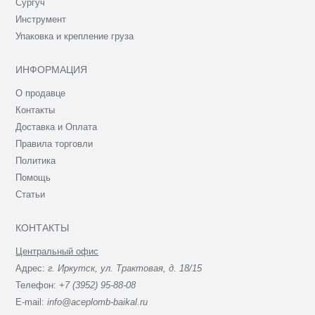
Сургуч
Инструмент
Упаковка и крепление груза
ИНФОРМАЦИЯ
О продавце
Контакты
Доставка и Оплата
Правила торговли
Политика
Помощь
Статьи
КОНТАКТЫ
Центральный офис
Адрес:
г. Иркутск, ул. Трактовая, д. 18/15
Телефон:
+7 (3952) 95-88-08
E-mail:
info@aceplomb-baikal.ru