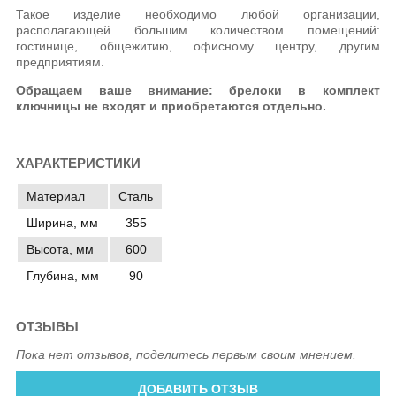
Такое изделие необходимо любой организации,
располагающей большим количеством помещений:
гостинице, общежитию, офисному центру, другим
предприятиям.
Обращаем ваше внимание: брелоки в комплект
ключницы не входят и приобретаются отдельно.
ХАРАКТЕРИСТИКИ
Материал
Сталь
Ширина, мм
355
Высота, мм
600
Глубина, мм
90
ОТЗЫВЫ
Пока нет отзывов, поделитесь первым своим мнением.
ДОБАВИТЬ ОТЗЫВ