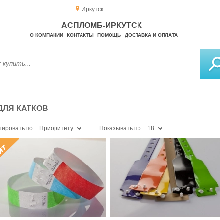
Иркутск
АСПЛОМБ-ИРКУТСК
О КОМПАНИИ
КОНТАКТЫ
ПОМОЩЬ
ДОСТАВКА И ОПЛАТА
ДЛЯ КАТКОВ
тировать по:
Приоритету
Показывать по:
18