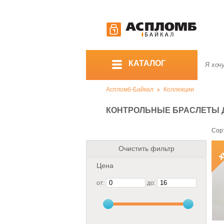
КАТАЛОГ
Аспломб-Байкал
Коллекции
КОНТРОЛЬНЫЕ БРАСЛЕТЫ 
Сор
Очистить фильтр
Цена
от:
до: