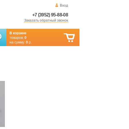
Вход
+7 (3952) 95-88-08
Заказать обратный звонок
В корзине
товаров:
0
на сумму:
0
р.