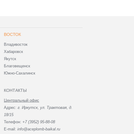
ВОСТОК
Владивосток
Хабаровск
Якутск
Благовещенск
Южно-Сахалинск
КОНТАКТЫ
Центральный офис
Адрес:
г. Иркутск, ул. Трактовая, д.
18/15
Телефон:
+7 (3952) 95-88-08
E-mail:
info@aceplomb-baikal.ru