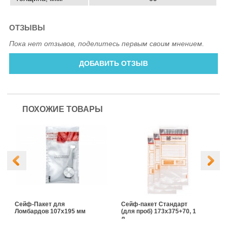
ОТЗЫВЫ
Пока нет отзывов, поделитесь первым своим мнением.
ДОБАВИТЬ ОТЗЫВ
ПОХОЖИЕ ТОВАРЫ
Сейф-Пакет для
Сейф-пакет Стандарт
Ломбардов 107x195 мм
(для проб) 173x375+70, 1
л