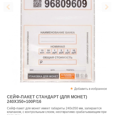
Добавить в избранное
СЕЙФ-ПАКЕТ CТАНДАРТ (ДЛЯ МОНЕТ)
240X350+100Р/16
Сейф-пакет для монет имеет габариты 240x350 мм, запирается
клапаном, с контрольным слоем, неотвратимо срабатывающим при