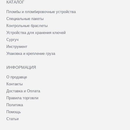
КАТАЛОГ
Пломбы и пломбировочные устройства
Специальные пакеты
Контрольные браслеты
Устройства для хранения ключей
Сургуч
Инструмент
Упаковка и крепление груза
ИНФОРМАЦИЯ
О продавце
Контакты
Доставка и Оплата
Правила торговли
Политика
Помощь
Статьи